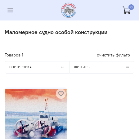
0
Маломерное судно особой конструкции
Товаров
1
очистить фильтр
СОРТИРОВКА
ФИЛЬТРЫ