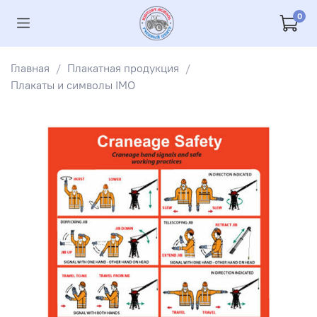
0
Главная
Плакатная продукция
Плакаты и символы IMO