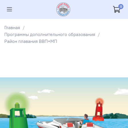
0
Главная
Программы дополнительного образования
Район плавания ВВП+МП