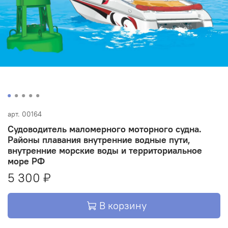
арт.
00164
Судоводитель маломерного моторного судна.
Районы плавания внутренние водные пути,
внутренние морские воды и территориальное
море РФ
5 300 ₽
В корзину