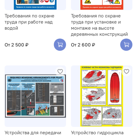
Требования по охране
Требования по охране
труда при работе над
труда при установке и
водой
монтаже на высоте
деревянных конструкций
От
2 500 ₽
От
2 600 ₽
Устройства для передачи
Устройство гидроцикла