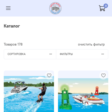
0
Каталог
Товаров
178
очистить фильтр
СОРТИРОВКА
ФИЛЬТРЫ